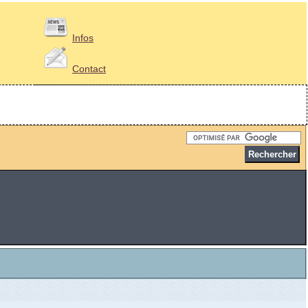
Infos
Contact