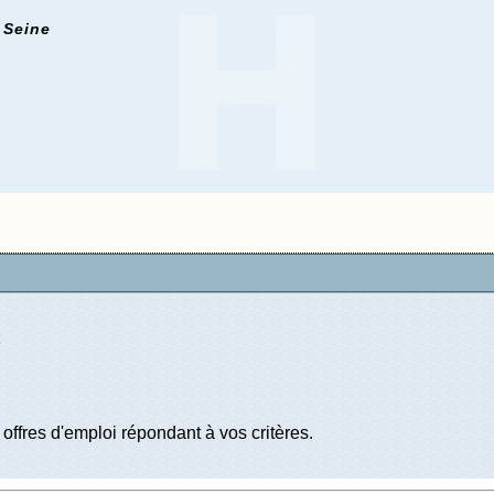
 Seine
offres d'emploi répondant à vos critères.