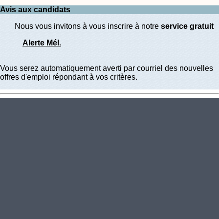
Avis aux candidats
Nous vous invitons à vous inscrire à notre
service gratuit
Alerte Mél.
Vous serez automatiquement averti par courriel des nouvelles
offres d'emploi répondant à vos critères.