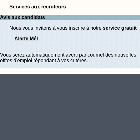
Services aux recruteurs
Avis aux candidats
Nous vous invitons à vous inscrire à notre
service gratuit
Alerte Mél.
Vous serez automatiquement averti par courriel des nouvelles
offres d'emploi répondant à vos critères.