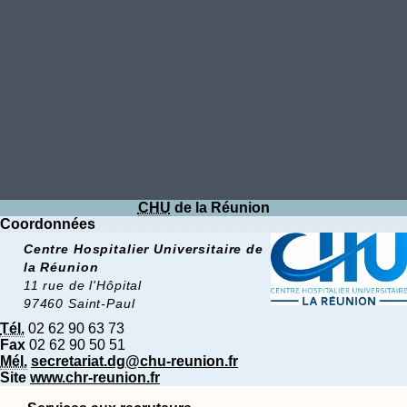
CHU
de la Réunion
Coordonnées
Centre Hospitalier Universitaire de
la Réunion
11 rue de l'Hôpital
97460 Saint-Paul
Tél.
02 62 90 63 73
Fax
02 62 90 50 51
Mél.
secretariat.dg@chu-reunion.fr
Site
www.chr-reunion.fr