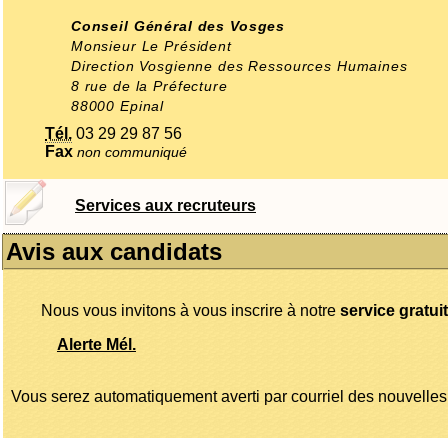
Conseil Général des Vosges
Monsieur Le Président
Direction Vosgienne des Ressources Humaines
8 rue de la Préfecture
88000 Epinal
Tél.
03 29 29 87 56
Fax
non communiqué
Services aux recruteurs
Avis aux candidats
Nous vous invitons à vous inscrire à notre
service gratuit
Alerte Mél.
Vous serez automatiquement averti par courriel des nouvelles 