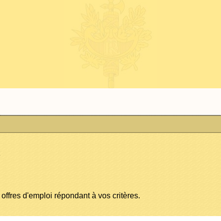
offres d'emploi répondant à vos critères.