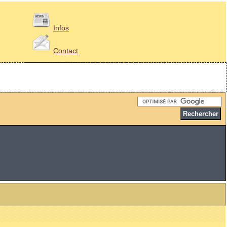
Infos
Contact