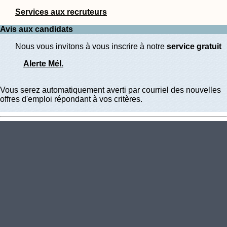
Services aux recruteurs
Avis aux candidats
Nous vous invitons à vous inscrire à notre
service gratuit
Alerte Mél.
Vous serez automatiquement averti par courriel des nouvelles
offres d'emploi répondant à vos critères.