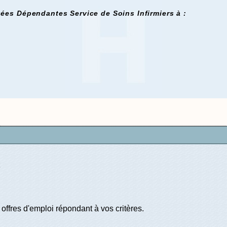
es Dépendantes Service de Soins Infirmiers à :
offres d'emploi répondant à vos critères.