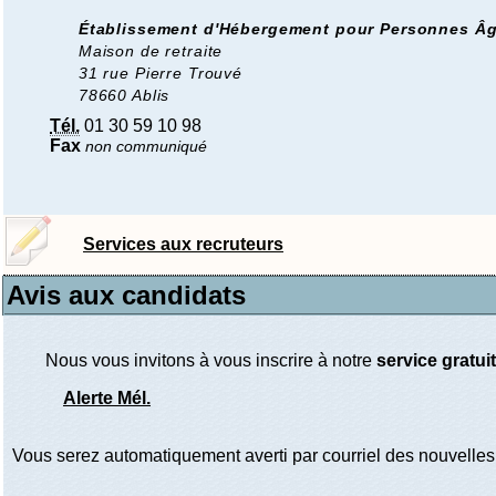
Établissement d'Hébergement pour Personnes Âg
Maison de retraite
31 rue Pierre Trouvé
78660 Ablis
Tél.
01 30 59 10 98
Fax
non communiqué
Services aux recruteurs
Avis aux candidats
Nous vous invitons à vous inscrire à notre
service gratuit
Alerte Mél.
Vous serez automatiquement averti par courriel des nouvelles 