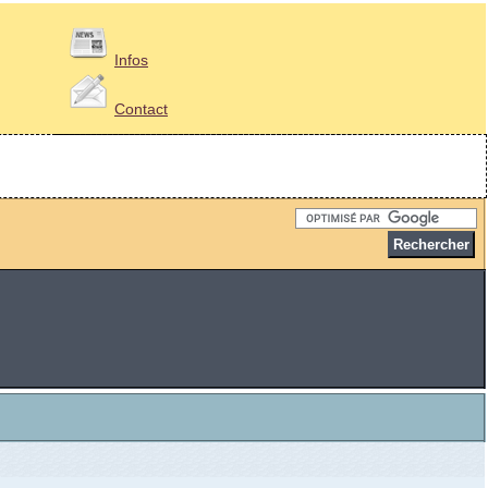
Infos
Contact