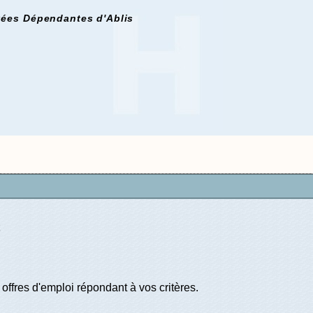
ées Dépendantes d'Ablis
offres d'emploi répondant à vos critères.