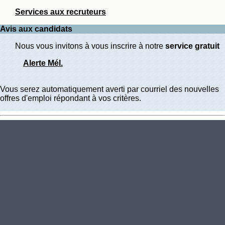
Services aux recruteurs
Avis aux candidats
Nous vous invitons à vous inscrire à notre
service gratuit
Alerte Mél.
Vous serez automatiquement averti par courriel des nouvelles
offres d'emploi répondant à vos critères.