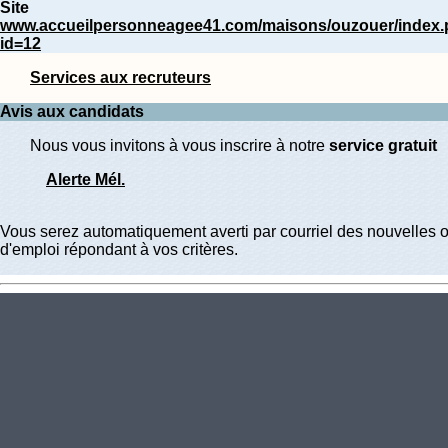
Site
www.accueilpersonneagee41.com/maisons/ouzouer/index
id=12
Services aux recruteurs
Avis aux candidats
Nous vous invitons à vous inscrire à notre
service gratuit
Alerte Mél.
Vous serez automatiquement averti par courriel des nouvelles o
d'emploi répondant à vos critères.