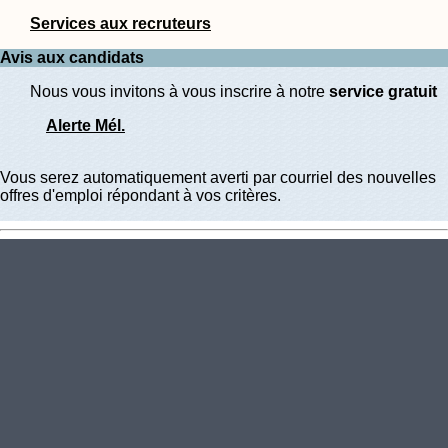
Services aux recruteurs
Avis aux candidats
Nous vous invitons à vous inscrire à notre
service gratuit
Alerte Mél.
Vous serez automatiquement averti par courriel des nouvelles
offres d'emploi répondant à vos critères.