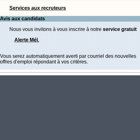
Services aux recruteurs
Avis aux candidats
Nous vous invitons à vous inscrire à notre
service gratuit
Alerte Mél.
Vous serez automatiquement averti par courriel des nouvelles
offres d'emploi répondant à vos critères.