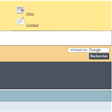
Infos
Contact