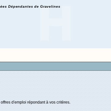
gées Dépendantes de Gravelines
offres d'emploi répondant à vos critères.