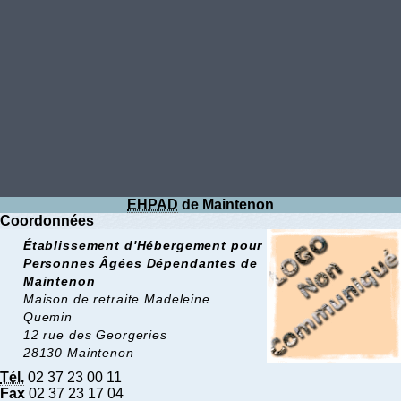
EHPAD
de Maintenon
Coordonnées
Établissement d'Hébergement pour
Personnes Âgées Dépendantes de
Maintenon
Maison de retraite Madeleine
Quemin
12 rue des Georgeries
28130 Maintenon
Tél.
02 37 23 00 11
Fax
02 37 23 17 04