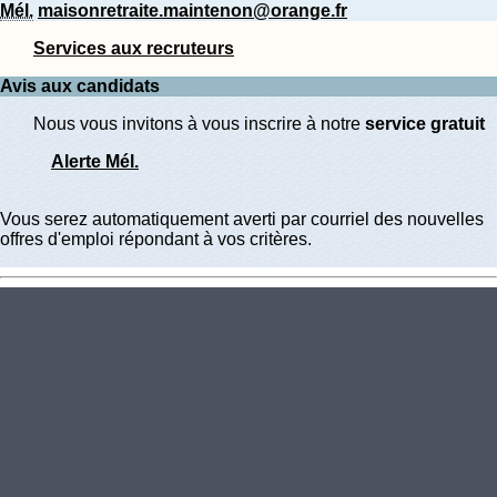
Mél.
maisonretraite.maintenon@orange.fr
Services aux recruteurs
Avis aux candidats
Nous vous invitons à vous inscrire à notre
service gratuit
Alerte Mél.
Vous serez automatiquement averti par courriel des nouvelles
offres d'emploi répondant à vos critères.