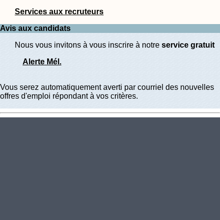
Services aux recruteurs
Avis aux candidats
Nous vous invitons à vous inscrire à notre
service gratuit
Alerte Mél.
Vous serez automatiquement averti par courriel des nouvelles
offres d'emploi répondant à vos critères.