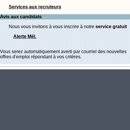
Services aux recruteurs
Avis aux candidats
Nous vous invitons à vous inscrire à notre
service gratuit
Alerte Mél.
Vous serez automatiquement averti par courriel des nouvelles
offres d'emploi répondant à vos critères.