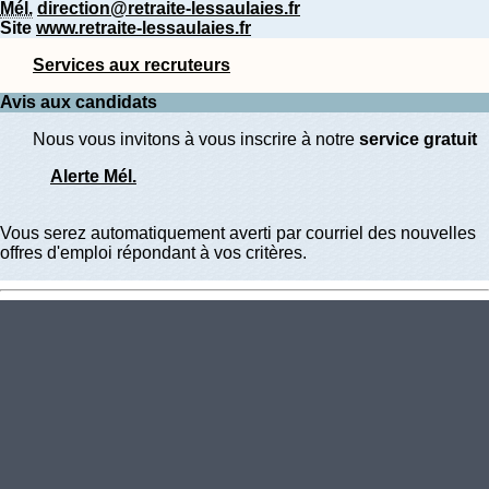
Mél.
direction@retraite-lessaulaies.fr
Site
www.retraite-lessaulaies.fr
Services aux recruteurs
Avis aux candidats
Nous vous invitons à vous inscrire à notre
service gratuit
Alerte Mél.
Vous serez automatiquement averti par courriel des nouvelles
offres d'emploi répondant à vos critères.