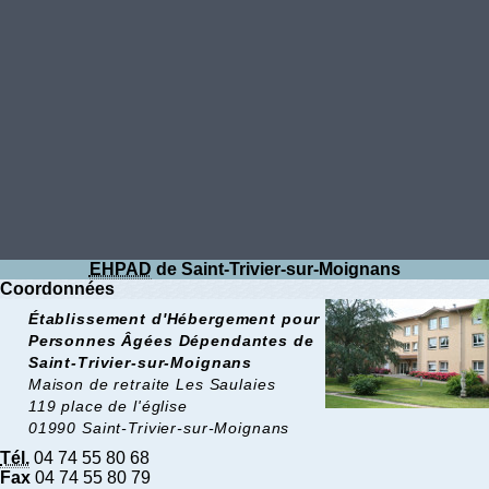
EHPAD
de Saint-Trivier-sur-Moignans
Coordonnées
Établissement d'Hébergement pour
Personnes Âgées Dépendantes de
Saint-Trivier-sur-Moignans
Maison de retraite Les Saulaies
119 place de l'église
01990 Saint-Trivier-sur-Moignans
Tél.
04 74 55 80 68
Fax
04 74 55 80 79