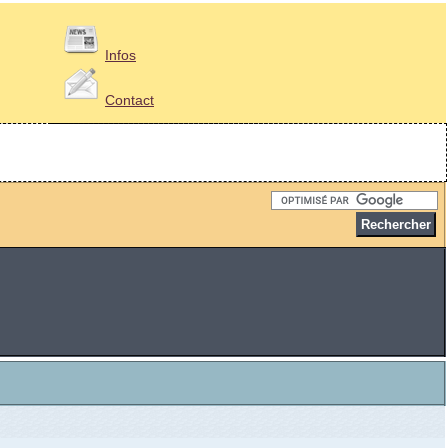
Infos
Contact