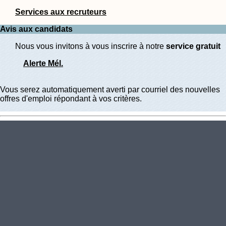
Services aux recruteurs
Avis aux candidats
Nous vous invitons à vous inscrire à notre
service gratuit
Alerte Mél.
Vous serez automatiquement averti par courriel des nouvelles
offres d'emploi répondant à vos critères.