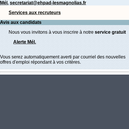
Mél.
secretariat@ehpad-lesmagnolias.fr
Services aux recruteurs
Avis aux candidats
Nous vous invitons à vous inscrire à notre
service gratuit
Alerte Mél.
Vous serez automatiquement averti par courriel des nouvelles
offres d'emploi répondant à vos critères.