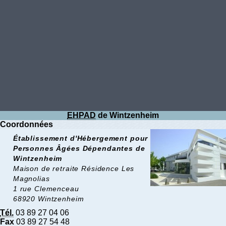
EHPAD
de Wintzenheim
Coordonnées
Établissement d'Hébergement pour
Personnes Âgées Dépendantes de
Wintzenheim
Maison de retraite Résidence Les
Magnolias
1 rue Clemenceau
68920 Wintzenheim
Tél.
03 89 27 04 06
Fax
03 89 27 54 48