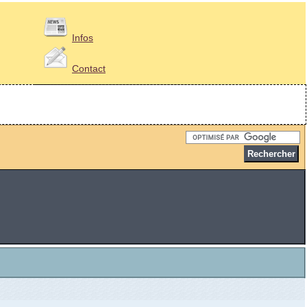
Infos
Contact