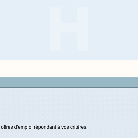
offres d'emploi répondant à vos critères.