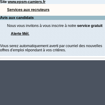
Site
www.epsm-camiers.fr
Services aux recruteurs
Avis aux candidats
Nous vous invitons à vous inscrire à notre
service gratuit
Alerte Mél.
Vous serez automatiquement averti par courriel des nouvelles
offres d'emploi répondant à vos critères.