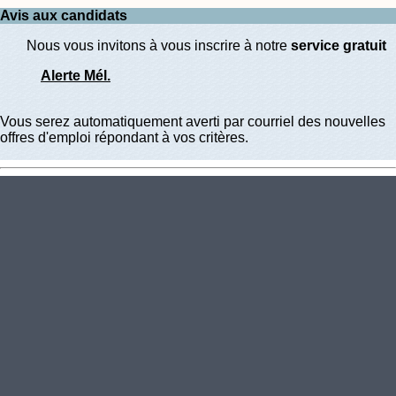
Avis aux candidats
Nous vous invitons à vous inscrire à notre
service gratuit
Alerte Mél.
Vous serez automatiquement averti par courriel des nouvelles
offres d'emploi répondant à vos critères.