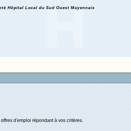
nté Hôpital Local du Sud Ouest Mayennais
offres d'emploi répondant à vos critères.