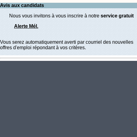
Avis aux candidats
Nous vous invitons à vous inscrire à notre
service gratuit
Alerte Mél.
Vous serez automatiquement averti par courriel des nouvelles
offres d'emploi répondant à vos critères.