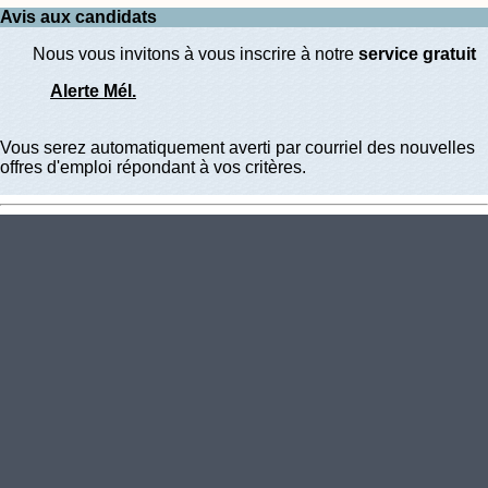
Avis aux candidats
Nous vous invitons à vous inscrire à notre
service gratuit
Alerte Mél.
Vous serez automatiquement averti par courriel des nouvelles
offres d'emploi répondant à vos critères.