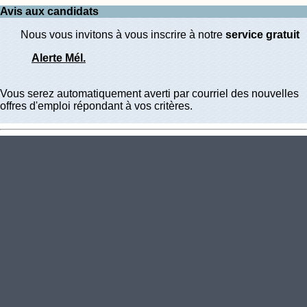
Avis aux candidats
Nous vous invitons à vous inscrire à notre
service gratuit
Alerte Mél.
Vous serez automatiquement averti par courriel des nouvelles
offres d'emploi répondant à vos critères.