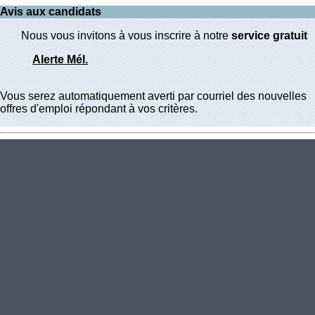
Avis aux candidats
Nous vous invitons à vous inscrire à notre
service gratuit
Alerte Mél.
Vous serez automatiquement averti par courriel des nouvelles
offres d'emploi répondant à vos critères.