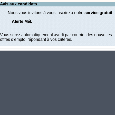
Avis aux candidats
Nous vous invitons à vous inscrire à notre
service gratuit
Alerte Mél.
Vous serez automatiquement averti par courriel des nouvelles
offres d'emploi répondant à vos critères.