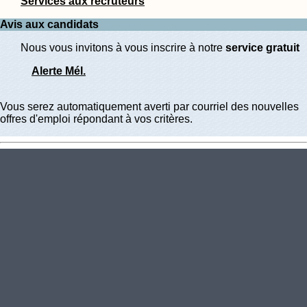
Services aux recruteurs
Avis aux candidats
Nous vous invitons à vous inscrire à notre
service gratuit
Alerte Mél.
Vous serez automatiquement averti par courriel des nouvelles
offres d'emploi répondant à vos critères.