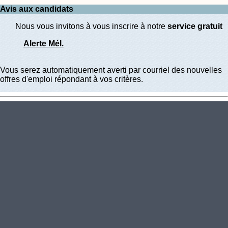
Avis aux candidats
Nous vous invitons à vous inscrire à notre
service gratuit
Alerte Mél.
Vous serez automatiquement averti par courriel des nouvelles
offres d'emploi répondant à vos critères.