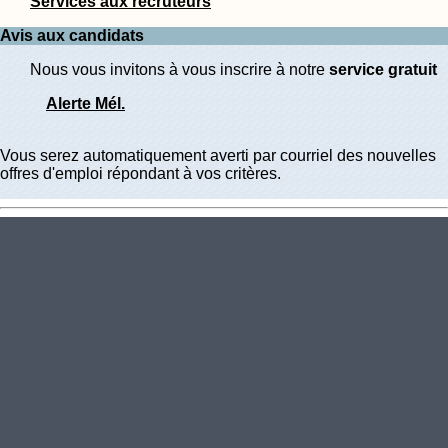
Services aux recruteurs
Avis aux candidats
Nous vous invitons à vous inscrire à notre
service gratuit
Alerte Mél.
Vous serez automatiquement averti par courriel des nouvelles
offres d'emploi répondant à vos critères.