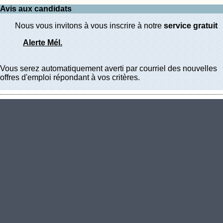
Avis aux candidats
Nous vous invitons à vous inscrire à notre
service gratuit
Alerte Mél.
Vous serez automatiquement averti par courriel des nouvelles
offres d'emploi répondant à vos critères.