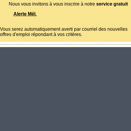
Nous vous invitons à vous inscrire à notre
service gratuit
Alerte Mél.
Vous serez automatiquement averti par courriel des nouvelles
offres d'emploi répondant à vos critères.