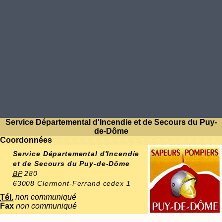
Service Départemental d'Incendie et de Secours du Puy-
de-Dôme
Coordonnées
Service Départemental d'Incendie
et de Secours du Puy-de-Dôme
BP
280
63008 Clermont-Ferrand cedex 1
Tél.
non communiqué
Fax
non communiqué