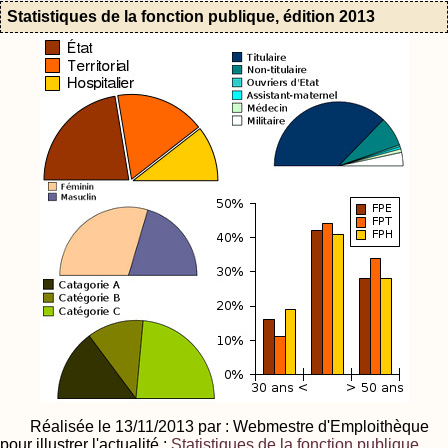
Statistiques de la fonction publique, édition 2013
Réalisée le 13/11/2013 par : Webmestre d'Emploithèque
pour illustrer l'actualité :
Statistiques de la fonction publique,