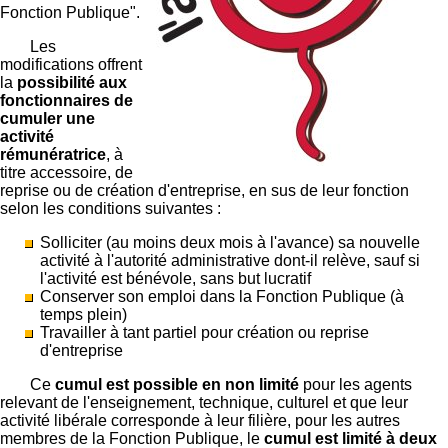
Fonction Publique".
Les
modifications offrent
la
possibilité aux
fonctionnaires de
cumuler une
activité
rémunératrice
, à
titre accessoire, de
reprise ou de création d'entreprise, en sus de leur fonction
selon les conditions suivantes :
Solliciter (au moins deux mois à l'avance) sa nouvelle
activité à l'autorité administrative dont-il relève, sauf si
l'activité est bénévole, sans but lucratif
Conserver son emploi dans la Fonction Publique (à
temps plein)
Travailler à tant partiel pour création ou reprise
d'entreprise
Ce
cumul est possible en non limité
pour les agents
relevant de l'enseignement, technique, culturel et que leur
activité libérale corresponde à leur filière, pour les autres
membres de la Fonction Publique, le
cumul est limité à deux