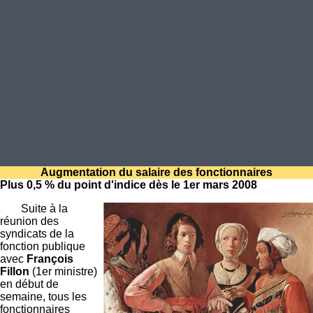
Augmentation du salaire des fonctionnaires
Plus 0,5 % du point d'indice dès le 1er mars 2008
Suite à la
réunion des
syndicats de la
fonction publique
avec
François
Fillon
(1er ministre)
en début de
semaine, tous les
fonctionnaires