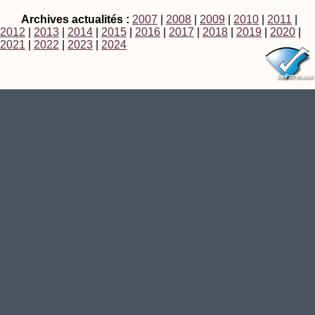
Archives actualités :
2007
|
2008
|
2009
|
2010
|
2011
|
2012
|
2013
|
2014
|
2015
|
2016
|
2017
|
2018
|
2019
|
2020
|
2021
|
2022
|
2023
|
2024