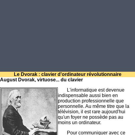
Le Dvorak : clavier d'ordinateur révolutionnaire
August Dvorak, virtuose... du clavier
L'informatique est devenue
indispensable aussi bien en
production professionnelle que
personnelle. Au même titre que la
télévision, il est rare aujourd'hui
qu'un foyer ne possède pas au
moins un ordinateur.
Pour communiquer avec ce