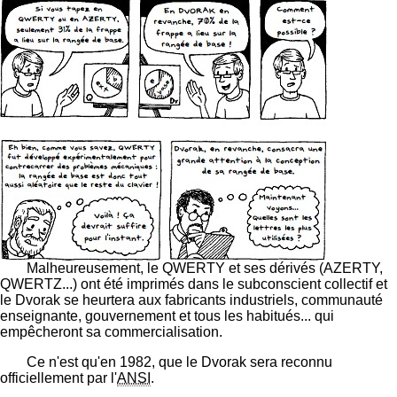
Malheureusement, le QWERTY et ses dérivés (AZERTY,
QWERTZ...) ont été imprimés dans le subconscient collectif et
le Dvorak se heurtera aux fabricants industriels, communauté
enseignante, gouvernement et tous les habitués... qui
empêcheront sa commercialisation.
Ce n'est qu'en 1982, que le Dvorak sera reconnu
officiellement par l'
ANSI
.