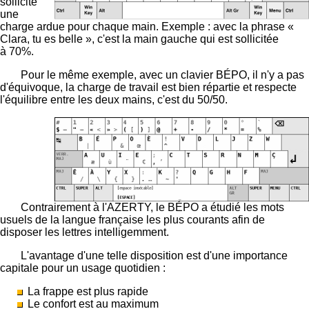
sollicite
une
charge ardue pour chaque main. Exemple : avec la phrase «
Clara, tu es belle », c'est la main gauche qui est sollicitée
à 70%.
Pour le même exemple, avec un clavier BÉPO, il n'y a pas
d'équivoque, la charge de travail est bien répartie et respecte
l'équilibre entre les deux mains, c'est du 50/50.
Contrairement à l'AZERTY, le BÉPO a étudié les mots
usuels de la langue française les plus courants afin de
disposer les lettres intelligemment.
L'avantage d'une telle disposition est d'une importance
capitale pour un usage quotidien :
La frappe est plus rapide
Le confort est au maximum