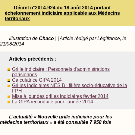
Décret n°2014-924 du 18 août 2014 portant
échelonnement indiciaire applicable aux Médecins
territoriaux
Illustration de
Chaco
| | Article rédigé par Légifrance, le
21/08/2014
Articles précédents :
Grille indiciaire : Personnels d'administrations
parisiennes
Calculatrice GIPA 2014
Grilles indiciaires NES B : filière socio-éducative de la
FPH
Mise à jour des grilles indiciaires février 2014
La GIPA reconduite pour l'année 2014
L'actualité « Nouvelle grille indiciaire pour les
médecins territoriaux » a été consultée 7 958 fois