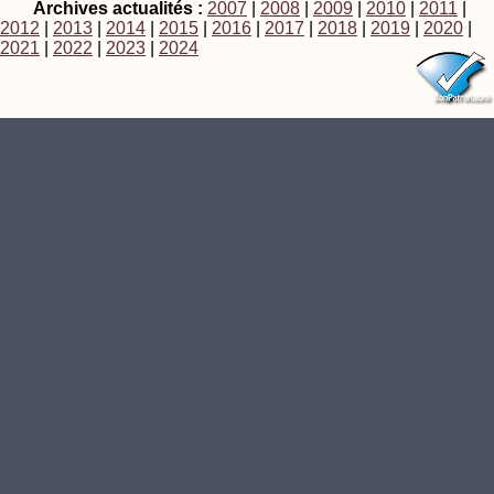
Archives actualités :
2007
|
2008
|
2009
|
2010
|
2011
|
2012
|
2013
|
2014
|
2015
|
2016
|
2017
|
2018
|
2019
|
2020
|
2021
|
2022
|
2023
|
2024