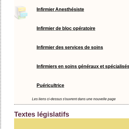
Infirmier Anesthésiste
Infirmier de bloc opératoire
Infirmier des services de soins
Infirmiers en soins généraux et spécialisé
Puéricultrice
Les liens ci-dessus s'ouvrent dans une nouvelle page
Textes législatifs