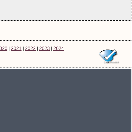
020
|
2021
|
2022
|
2023
|
2024