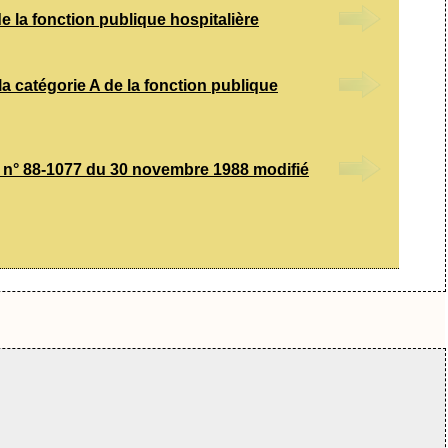
e la fonction publique hospitalière
a catégorie A de la fonction publique
ret n° 88-1077 du 30 novembre 1988 modifié