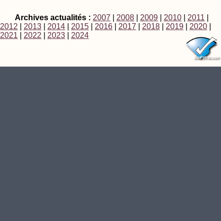
Archives actualités :
2007
|
2008
|
2009
|
2010
|
2011
|
2012
|
2013
|
2014
|
2015
|
2016
|
2017
|
2018
|
2019
|
2020
|
2021
|
2022
|
2023
|
2024