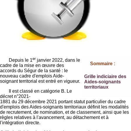
er
Depuis le 1
janvier 2022, dans le
Sommaire :
cadre de la mise en œuvre des
accords du Ségur de la santé : le
nouveau cadre d'emplois Aide-
Grille indiciaire des
soignant territorial est entré en vigueur.
Aides-soignants
territoriaux
Il est classé en catégorie B. Le
décret n°2021-
1881 du 29 décembre 2021 portant statut particulier du cadre
d'emplois des Aides-soignants territoriaux définit les modalités
de recrutement, de nomination, et de classement, ainsi que les
règles relatives à l'avancement, au détachement et à
l'intégration directe.