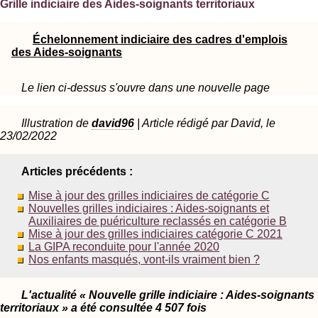
Grille indiciaire des Aides-soignants territoriaux
Échelonnement indiciaire des cadres d'emplois
des Aides-soignants
Le lien ci-dessus s'ouvre dans une nouvelle page
Illustration de
david96
| Article rédigé par David, le
23/02/2022
Articles précédents :
Mise à jour des grilles indiciaires de catégorie C
Nouvelles grilles indiciaires : Aides-soignants et
Auxiliaires de puériculture reclassés en catégorie B
Mise à jour des grilles indiciaires catégorie C 2021
La GIPA reconduite pour l'année 2020
Nos enfants masqués, vont-ils vraiment bien ?
L'actualité « Nouvelle grille indiciaire : Aides-soignants
territoriaux » a été consultée 4 507 fois