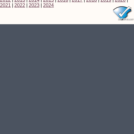
2021
|
2022
|
2023
|
2024