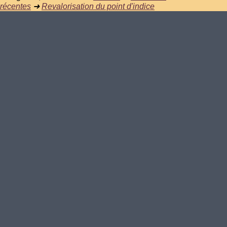
récentes
➜
Revalorisation du point d'indice