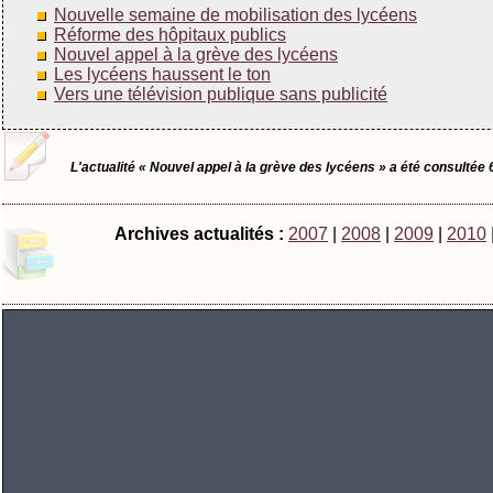
Nouvelle semaine de mobilisation des lycéens
Réforme des hôpitaux publics
Nouvel appel à la grève des lycéens
Les lycéens haussent le ton
Vers une télévision publique sans publicité
L'actualité « Nouvel appel à la grève des lycéens » a été consultée 
Archives actualités :
2007
|
2008
|
2009
|
2010