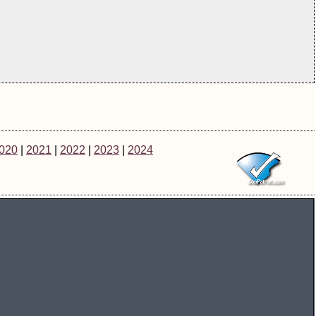
020
|
2021
|
2022
|
2023
|
2024