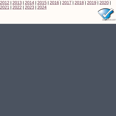
2012
|
2013
|
2014
|
2015
|
2016
|
2017
|
2018
|
2019
|
2020
|
2021
|
2022
|
2023
|
2024