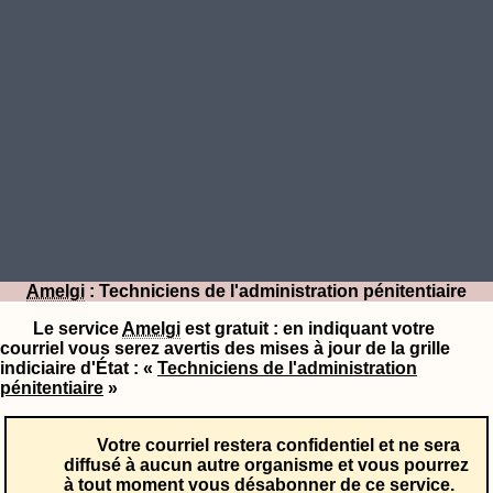
Amelgi
: Techniciens de l'administration pénitentiaire
Le service
Amelgi
est gratuit : en indiquant votre
courriel vous serez avertis des mises à jour de la grille
indiciaire d'État : «
Techniciens de l'administration
pénitentiaire
»
Votre courriel restera confidentiel et ne sera
diffusé à aucun autre organisme et vous pourrez
à tout moment vous désabonner de ce service.