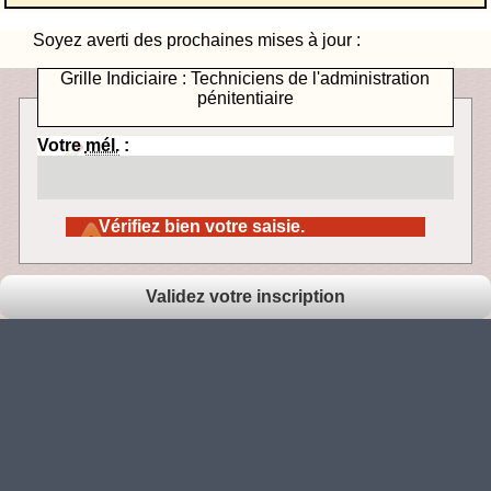
Soyez averti des prochaines mises à jour :
Grille Indiciaire : Techniciens de l'administration
pénitentiaire
Votre
mél.
:
Vérifiez bien votre saisie.