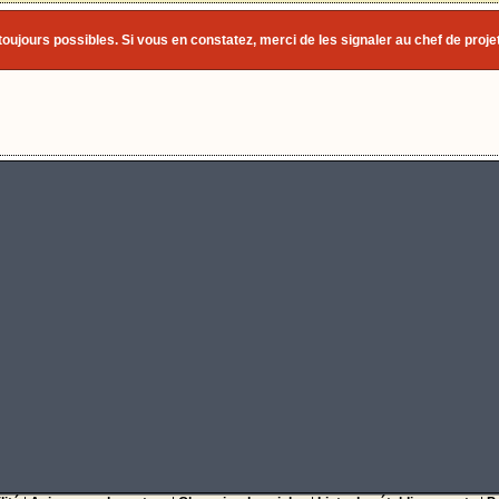
toujours possibles. Si vous en constatez, merci de les signaler au chef de projet