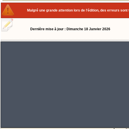
Malgré une grande attention lors de l'édition, des erreurs sont 
Dernière mise à jour : Dimanche 18 Janvier 2026