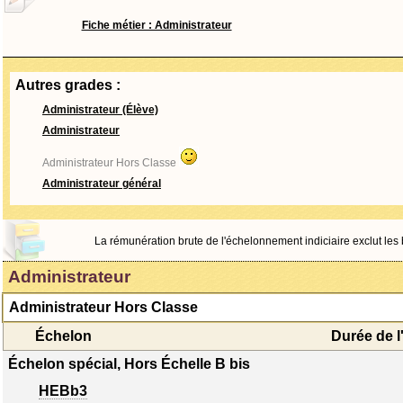
Fiche métier : Administrateur
Autres grades :
Administrateur (Élève)
Administrateur
Administrateur Hors Classe
Administrateur général
La rémunération brute de l'échelonnement indiciaire exclut les bo
Administrateur
Administrateur Hors Classe
Échelon
Durée de l
Échelon spécial, Hors Échelle B bis
HEBb3