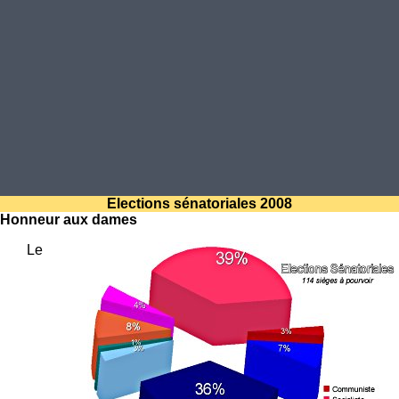
Elections sénatoriales 2008
Honneur aux dames
Le