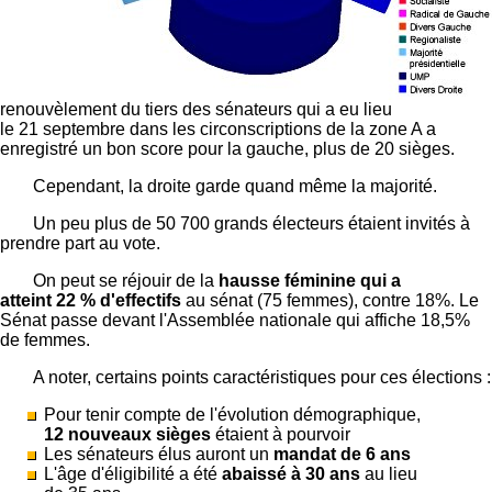
renouvèlement du tiers des sénateurs qui a eu lieu
le 21 septembre dans les circonscriptions de la zone A a
enregistré un bon score pour la gauche, plus de 20 sièges.
Cependant, la droite garde quand même la majorité.
Un peu plus de 50 700 grands électeurs étaient invités à
prendre part au vote.
On peut se réjouir de la
hausse féminine qui a
atteint 22 % d'effectifs
au sénat (75 femmes), contre 18%. Le
Sénat passe devant l'Assemblée nationale qui affiche 18,5%
de femmes.
A noter, certains points caractéristiques pour ces élections :
Pour tenir compte de l'évolution démographique,
12 nouveaux sièges
étaient à pourvoir
Les sénateurs élus auront un
mandat de 6 ans
L'âge d'éligibilité a été
abaissé à 30 ans
au lieu